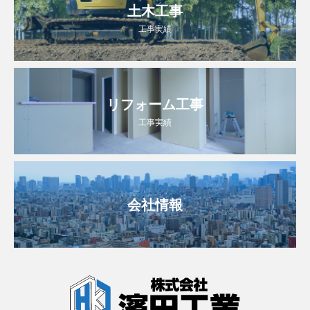
土木工事
工事実績
リフォーム工事
工事実績
会社情報