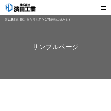
常に挑戦し続け 自ら考え新たな可能性に挑みます
サンプルページ